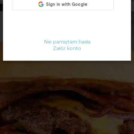
Nie pamiętam hasła
Załóż konto